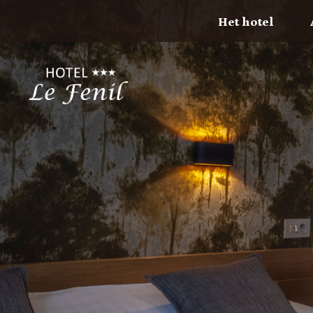
Het hotel