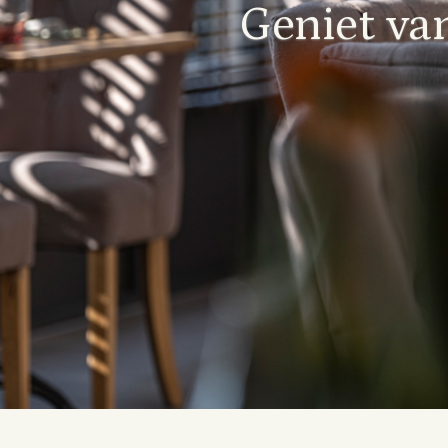
Geniet va