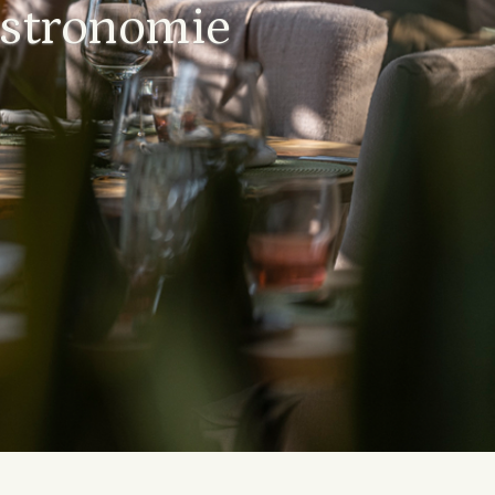
astronomie