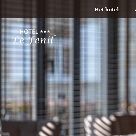
Het hotel