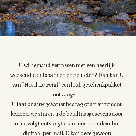
U wil iemand verrassen met een heerlijk
weekendje ontspannen en genieten? Dan kan U
van ”Hotel Le Fenil” een leuk geschenkpakket
ontvangen.
U laat ons uw gewenst bedrag of arrangement
kennen, we sturen u de betalingsgegevens door
en als volgt ontvangt u van ons de cadeaubon
digitaal per mail. U kan deze gewoon