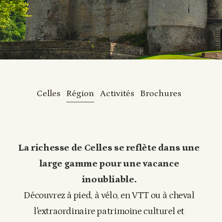
Celles
Région
Activités
Brochures
La richesse de Celles se reflète dans une
large gamme pour une vacance
inoubliable.
Découvrez à pied, à vélo, en VTT ou à cheval
l'extraordinaire patrimoine culturel et