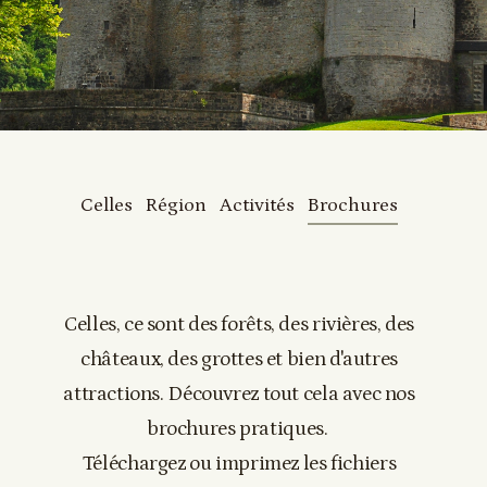
Celles
Région
Activités
Brochures
Celles, ce sont des forêts, des rivières, des
châteaux, des grottes et bien d'autres
attractions. Découvrez tout cela avec nos
brochures pratiques.
Téléchargez ou imprimez les fichiers