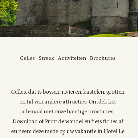
Celles
Streek
Activiteiten
Brochures
Celles, dat is bossen, rivieren, kastelen, grotten
en tal van andere attracties. Ontdek het
allemaal met onze handige brochures.
Download of Print de wandel en fiets fiches af
en neem deze mede op uw vakantie in Hotel Le