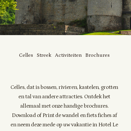
Celles
Streek
Activiteiten
Brochures
Celles, dat is bossen, rivieren, kastelen, grotten
en tal van andere attracties. Ontdek het
allemaal met onze handige brochures.
Download of Print de wandel en fiets fiches af
en neem deze mede op uw vakantie in Hotel Le