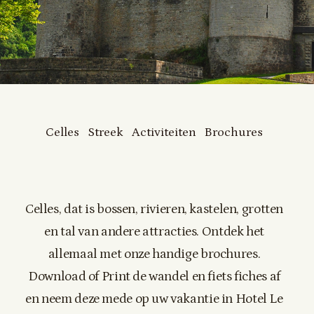
Celles
Streek
Activiteiten
Brochures
Celles, dat is bossen, rivieren, kastelen, grotten
en tal van andere attracties. Ontdek het
allemaal met onze handige brochures.
Download of Print de wandel en fiets fiches af
en neem deze mede op uw vakantie in Hotel Le