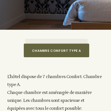
CHAMBRE CHARME TYPE B
CHAMBRE CONFORT TYPE A
L'hôtel dispose de 7 chambres Confort. Chambre
type A.
Chaque chambre est aménagée de manière
unique. Les chambres sont spacieuse et
équipées avec tous le confort possible: