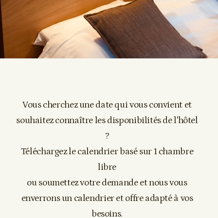
Vous cherchez une date qui vous convient et
souhaitez connaître les disponibilités de l'hôtel
?
Téléchargez le calendrier basé sur 1 chambre
libre
ou soumettez votre demande et nous vous
enverrons un calendrier et offre adapté à vos
besoins.